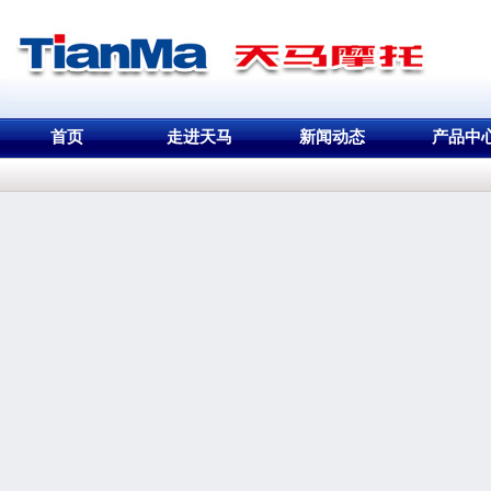
首页
走进天马
新闻动态
产品中