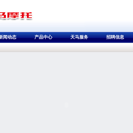
新闻动态
产品中心
天马服务
招聘信息