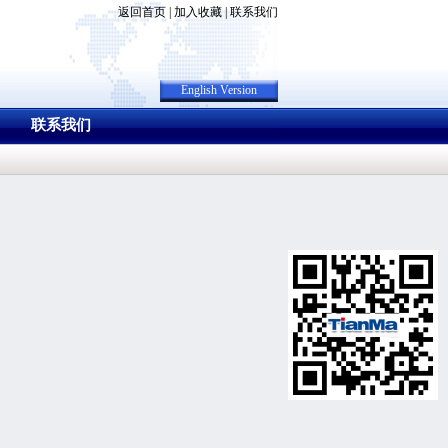
返回首页
|
加入收藏
|
联系我们
English Version
联系我们