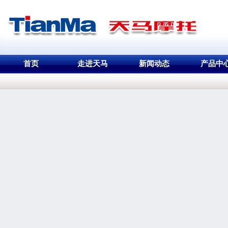
首页
走进天马
新闻动态
产品中